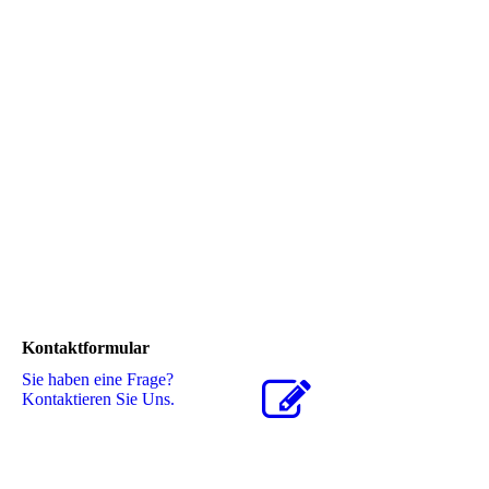
Kontaktformular
Sie haben eine Frage?
Kontaktieren Sie Uns.