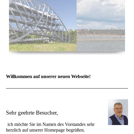
Willkommen auf unserer neuen Webseite!
Sehr geehrte Besucher,
ich möchte Sie im Namen des Vorstandes sehr
herzlich
auf
unserer Homepage begrüßen.