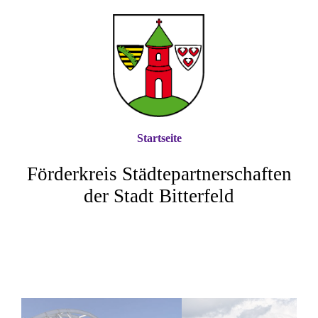
Startseite
Förderkreis Städtepartnerschaften
der Stadt Bitterfeld