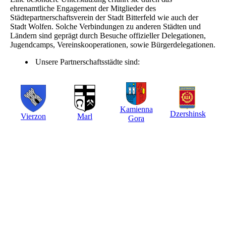
ehrenamtliche Engagement der Mitglieder des
Städtepartnerschaftsverein der Stadt Bitterfeld wie auch der
Stadt Wolfen. Solche Verbindungen zu anderen Städten und
Ländern sind geprägt durch Besuche offizieller Delegationen,
Jugendcamps, Vereinskooperationen, sowie Bürgerdelegationen.
Unsere Partnerschaftsstädte sind:
Kamienna
Dzershinsk
Vierzon
Marl
Gora