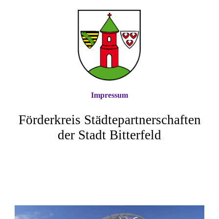
Impressum
Förderkreis Städtepartnerschaften
der Stadt Bitterfeld