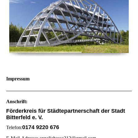
Impressum
Anschrift:
Förderkreis für Städtepartnerschaft der Stadt
Bitterfeld e. V.
0174 9220 676
Telefon: