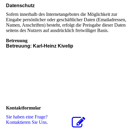
Datenschutz
Sofern innerhalb des Internetangebotes die Möglichkeit zur
Eingabe persönlicher oder geschäftlicher Daten (Emailadressen,
Namen, Anschriften) besteht, erfolgt die Preisgabe dieser Daten
seitens des Nutzers auf ausdrücklich freiwilliger Basis.
Betreuung
Betreuung: Karl-Heinz Kivelip
Kontaktformular
Sie haben eine Frage?
Kontaktieren Sie Uns.